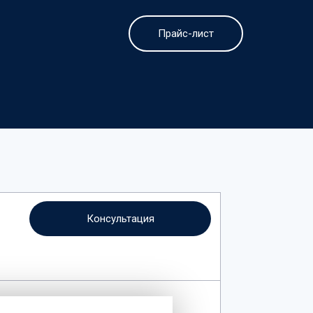
Прайс-лист
Консультация