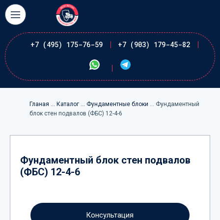
+7 (495) 175-76-59
+7 (903) 179-45-82
Гланая
... Каталог
... Фундаментные блоки
... Фундаментный
блок стен подвалов (ФБС) 12-4-6
Фундаментный блок стен подвалов
(ФБС) 12-4-6
Консультация