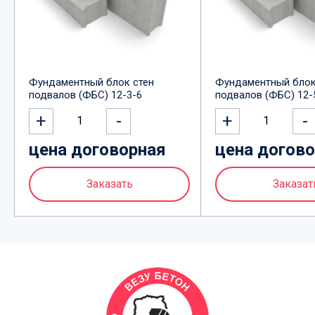
Фундаментный блок стен
Фундаментный блок
подвалов (ФБС) 12-3-6
подвалов (ФБС) 12-
+
-
+
-
1
1
цена договорная
цена догов
Заказать
Заказат