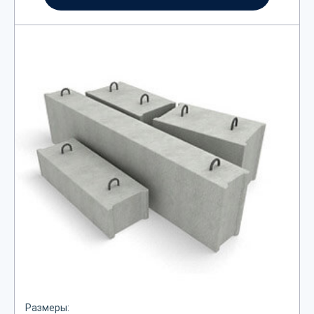
Размеры: